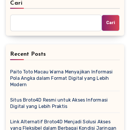
Cari
Cari
Recent Posts
Paito Toto Macau Warna Menyajikan Informasi
Pola Angka dalam Format Digital yang Lebih
Modern
Situs Broto4D Resmi untuk Akses Informasi
Digital yang Lebih Praktis
Link Alternatif Broto4D Menjadi Solusi Akses
yang Fleksibel dalam Berbagai Kondisi Jaringan