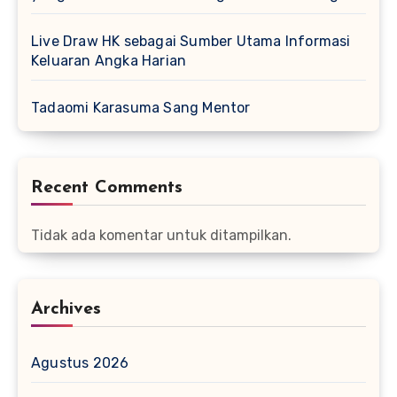
Live Draw HK sebagai Sumber Utama Informasi
Keluaran Angka Harian
Tadaomi Karasuma Sang Mentor
Recent Comments
Tidak ada komentar untuk ditampilkan.
Archives
Agustus 2026