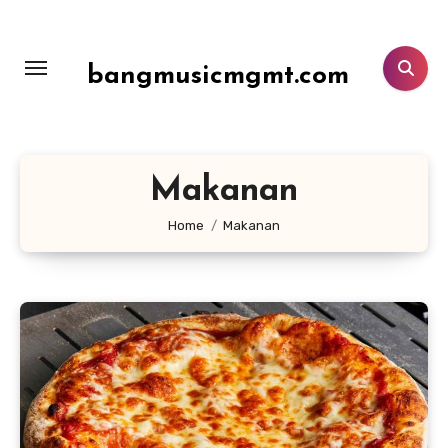
Lewati
ke
konten
bangmusicmgmt.com
Makanan
Home
Makanan