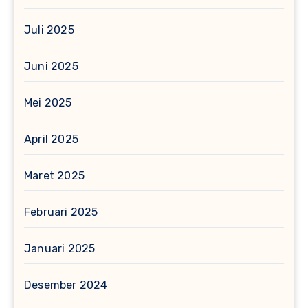
Juli 2025
Juni 2025
Mei 2025
April 2025
Maret 2025
Februari 2025
Januari 2025
Desember 2024