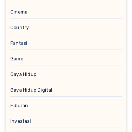
Cinema
Country
Fantasi
Game
Gaya Hidup
Gaya Hidup Digital
Hiburan
Investasi