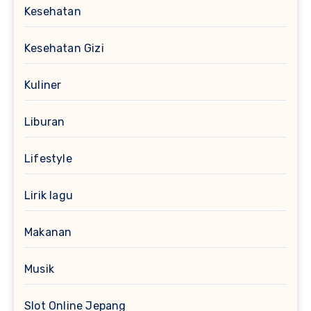
Kesehatan
Kesehatan Gizi
Kuliner
Liburan
Lifestyle
Lirik lagu
Makanan
Musik
Slot Online Jepang