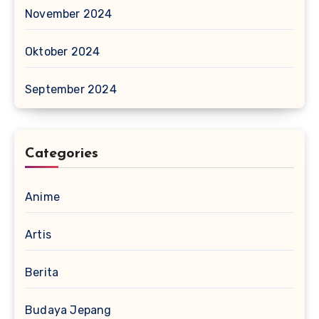
November 2024
Oktober 2024
September 2024
Categories
Anime
Artis
Berita
Budaya Jepang