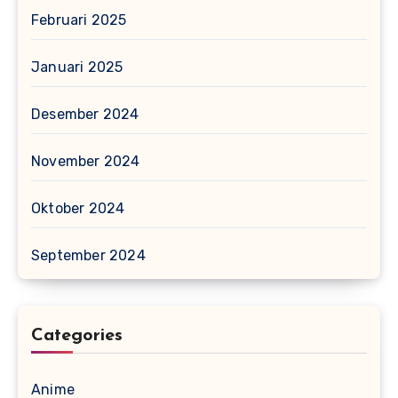
Februari 2025
Januari 2025
Desember 2024
November 2024
Oktober 2024
September 2024
Categories
Anime