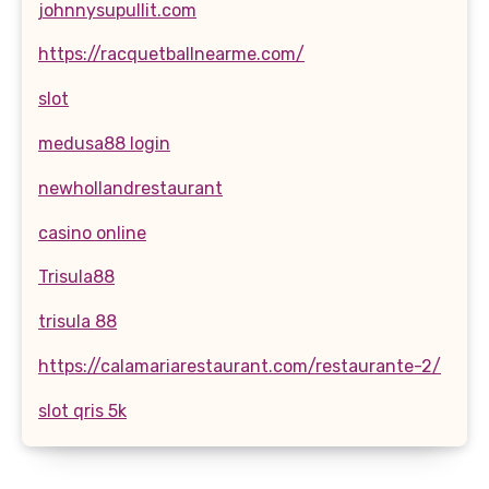
johnnysupullit.com
https://racquetballnearme.com/
slot
medusa88 login
newhollandrestaurant
casino online
Trisula88
trisula 88
https://calamariarestaurant.com/restaurante-2/
slot qris 5k