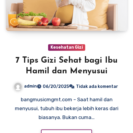
Kesehatan Gizi
7 Tips Gizi Sehat bagi Ibu
Hamil dan Menyusui
admin
06/20/2025
Tidak ada komentar
bangmusicmgmt.com – Saat hamil dan
menyusui, tubuh ibu bekerja lebih keras dari
biasanya. Bukan cuma…