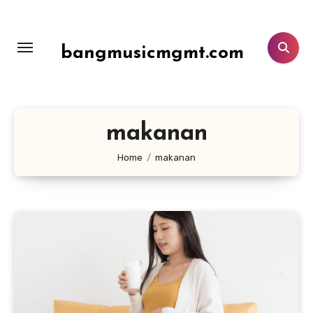
Lewati
ke
konten
bangmusicmgmt.com
makanan
Home
makanan