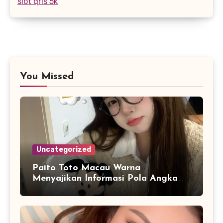
slot qris 5k
You Missed
Uncategorized
Paito Toto Macau Warna
Menyajikan Informasi Pola Angka
dalam Format Digital yang Lebih
Modern