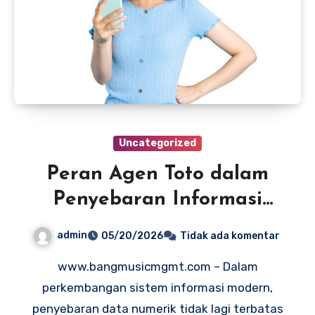
Uncategorized
Peran Agen Toto dalam
Penyebaran Informasi
Data Numerik
admin
05/20/2026
Tidak ada komentar
www.bangmusicmgmt.com – Dalam
perkembangan sistem informasi modern,
penyebaran data numerik tidak lagi terbatas