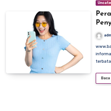
Uncate
Pera
Peny
Num
adm
www.bangmusicmgmt.com – Dalam perkembangan sistem
informa
terbat
Baca 