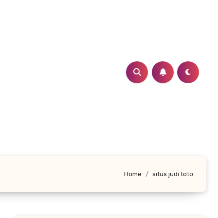
Home
situs judi toto