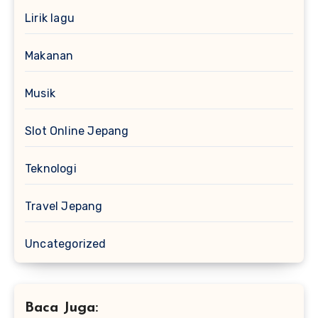
Lirik lagu
Makanan
Musik
Slot Online Jepang
Teknologi
Travel Jepang
Uncategorized
Baca Juga: