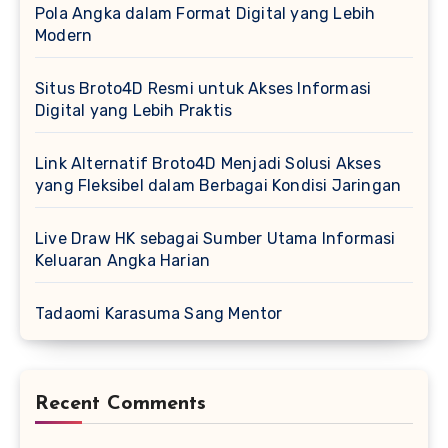
Pola Angka dalam Format Digital yang Lebih
Modern
Situs Broto4D Resmi untuk Akses Informasi
Digital yang Lebih Praktis
Link Alternatif Broto4D Menjadi Solusi Akses
yang Fleksibel dalam Berbagai Kondisi Jaringan
Live Draw HK sebagai Sumber Utama Informasi
Keluaran Angka Harian
Tadaomi Karasuma Sang Mentor
Recent Comments