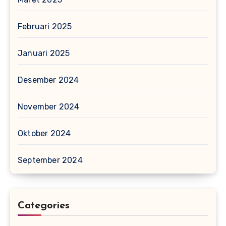
Februari 2025
Januari 2025
Desember 2024
November 2024
Oktober 2024
September 2024
Categories