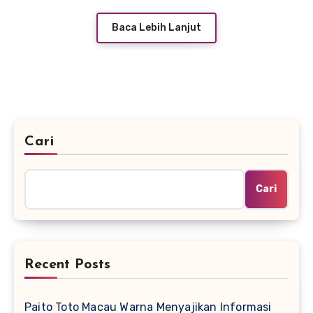
Baca Lebih Lanjut
Cari
Cari
Recent Posts
Paito Toto Macau Warna Menyajikan Informasi