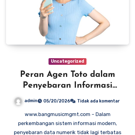
Uncategorized
Peran Agen Toto dalam
Penyebaran Informasi
Data Numerik
admin
05/20/2026
Tidak ada komentar
www.bangmusicmgmt.com – Dalam
perkembangan sistem informasi modern,
penyebaran data numerik tidak lagi terbatas