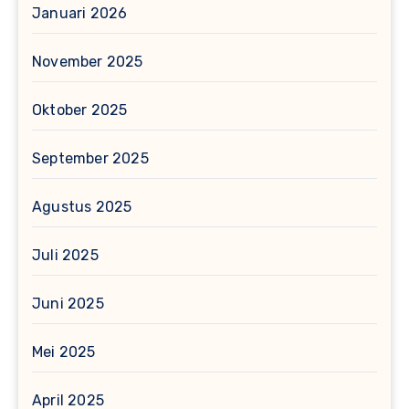
Januari 2026
November 2025
Oktober 2025
September 2025
Agustus 2025
Juli 2025
Juni 2025
Mei 2025
April 2025