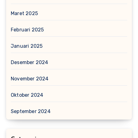
Maret 2025
Februari 2025
Januari 2025
Desember 2024
November 2024
Oktober 2024
September 2024