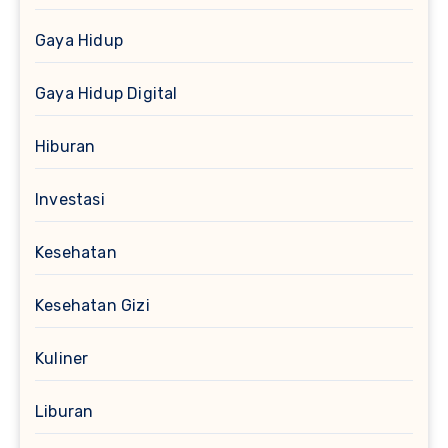
Gaya Hidup
Gaya Hidup Digital
Hiburan
Investasi
Kesehatan
Kesehatan Gizi
Kuliner
Liburan