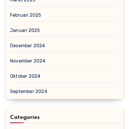
Februari 2025
Januari 2025
Desember 2024
November 2024
Oktober 2024
September 2024
Categories