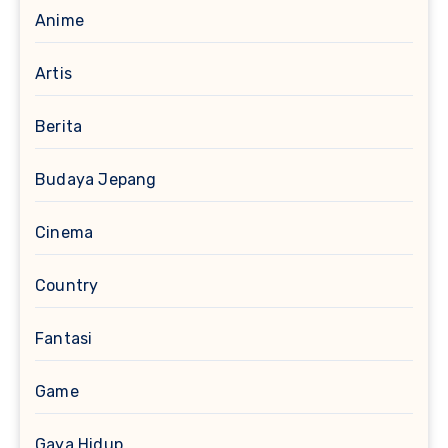
Anime
Artis
Berita
Budaya Jepang
Cinema
Country
Fantasi
Game
Gaya Hidup