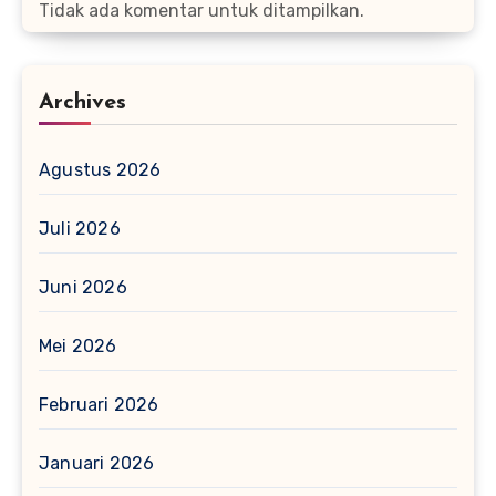
Tidak ada komentar untuk ditampilkan.
Archives
Agustus 2026
Juli 2026
Juni 2026
Mei 2026
Februari 2026
Januari 2026