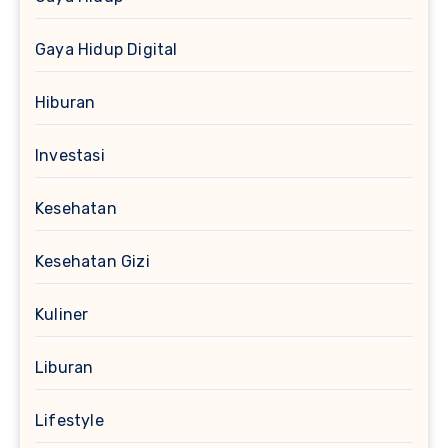
Gaya Hidup Digital
Hiburan
Investasi
Kesehatan
Kesehatan Gizi
Kuliner
Liburan
Lifestyle