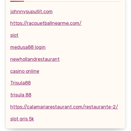
johnnysupullit.com
https://racquetballnearme.com/
slot
medusa88 login
newhollandrestaurant
casino online
Trisula88
trisula 88
https://calamariarestaurant.com/restaurante-2/
slot qris 5k