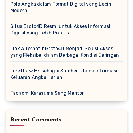
Pola Angka dalam Format Digital yang Lebih
Modern
Situs Broto4D Resmi untuk Akses Informasi
Digital yang Lebih Praktis
Link Alternatif Broto4D Menjadi Solusi Akses
yang Fleksibel dalam Berbagai Kondisi Jaringan
Live Draw HK sebagai Sumber Utama Informasi
Keluaran Angka Harian
Tadaomi Karasuma Sang Mentor
Recent Comments