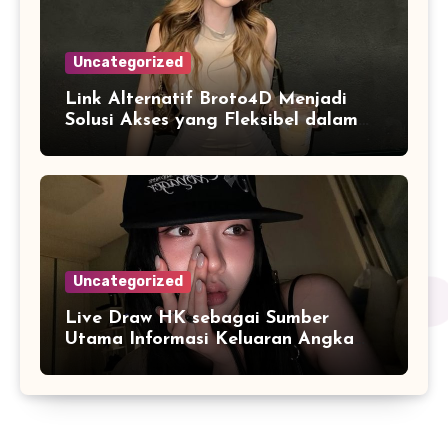
Uncategorized
Link Alternatif Broto4D Menjadi
Solusi Akses yang Fleksibel dalam
Berbagai Kondisi Jaringan
Uncategorized
Live Draw HK sebagai Sumber
Utama Informasi Keluaran Angka
Harian