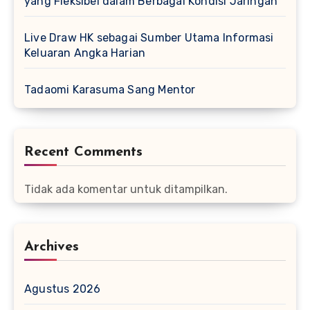
yang Fleksibel dalam Berbagai Kondisi Jaringan
Live Draw HK sebagai Sumber Utama Informasi
Keluaran Angka Harian
Tadaomi Karasuma Sang Mentor
Recent Comments
Tidak ada komentar untuk ditampilkan.
Archives
Agustus 2026