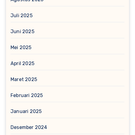
Juli 2025
Juni 2025
Mei 2025
April 2025
Maret 2025
Februari 2025
Januari 2025
Desember 2024