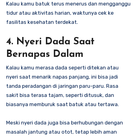
Kalau kamu batuk terus menerus dan mengganggu
tidur atau aktivitas harian, waktunya cek ke
fasilitas kesehatan terdekat.
4. Nyeri Dada Saat
Bernapas Dalam
Kalau kamu merasa dada seperti ditekan atau
nyeri saat menarik napas panjang, ini bisa jadi
tanda peradangan di jaringan paru-paru. Rasa
sakit bisa terasa tajam, seperti ditusuk, dan
biasanya memburuk saat batuk atau tertawa.
Meski nyeri dada juga bisa berhubungan dengan
masalah jantung atau otot, tetap lebih aman