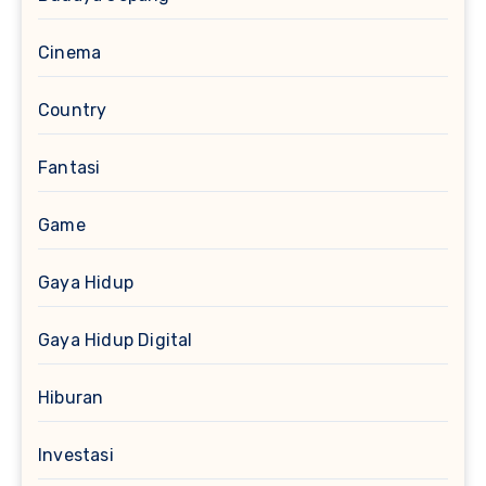
Cinema
Country
Fantasi
Game
Gaya Hidup
Gaya Hidup Digital
Hiburan
Investasi