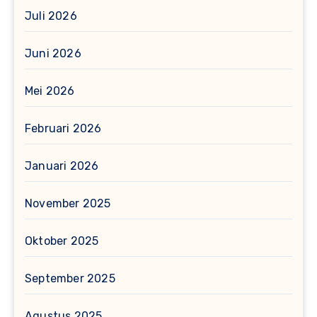
Juli 2026
Juni 2026
Mei 2026
Februari 2026
Januari 2026
November 2025
Oktober 2025
September 2025
Agustus 2025