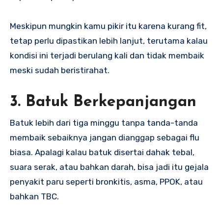
Meskipun mungkin kamu pikir itu karena kurang fit,
tetap perlu dipastikan lebih lanjut, terutama kalau
kondisi ini terjadi berulang kali dan tidak membaik
meski sudah beristirahat.
3. Batuk Berkepanjangan
Batuk lebih dari tiga minggu tanpa tanda-tanda
membaik sebaiknya jangan dianggap sebagai flu
biasa. Apalagi kalau batuk disertai dahak tebal,
suara serak, atau bahkan darah, bisa jadi itu gejala
penyakit paru seperti bronkitis, asma, PPOK, atau
bahkan TBC.