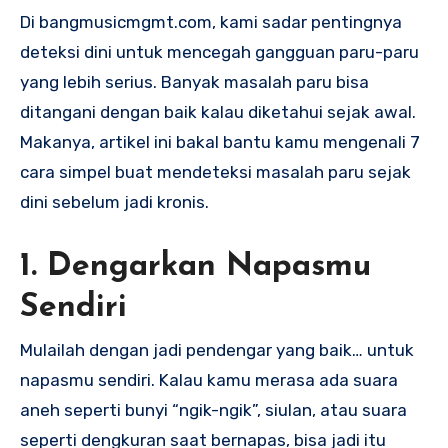
Di bangmusicmgmt.com, kami sadar pentingnya
deteksi dini untuk mencegah gangguan paru-paru
yang lebih serius. Banyak masalah paru bisa
ditangani dengan baik kalau diketahui sejak awal.
Makanya, artikel ini bakal bantu kamu mengenali 7
cara simpel buat mendeteksi masalah paru sejak
dini sebelum jadi kronis.
1. Dengarkan Napasmu
Sendiri
Mulailah dengan jadi pendengar yang baik… untuk
napasmu sendiri. Kalau kamu merasa ada suara
aneh seperti bunyi “ngik-ngik”, siulan, atau suara
seperti dengkuran saat bernapas, bisa jadi itu