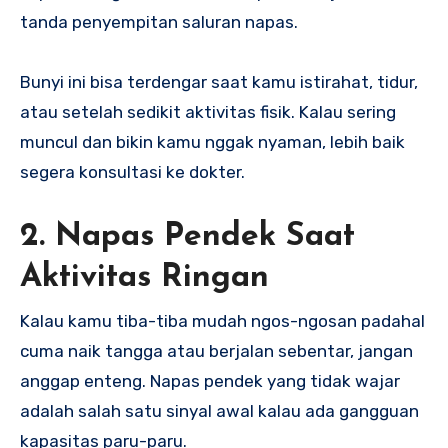
tanda penyempitan saluran napas.
Bunyi ini bisa terdengar saat kamu istirahat, tidur,
atau setelah sedikit aktivitas fisik. Kalau sering
muncul dan bikin kamu nggak nyaman, lebih baik
segera konsultasi ke dokter.
2. Napas Pendek Saat
Aktivitas Ringan
Kalau kamu tiba-tiba mudah ngos-ngosan padahal
cuma naik tangga atau berjalan sebentar, jangan
anggap enteng. Napas pendek yang tidak wajar
adalah salah satu sinyal awal kalau ada gangguan
kapasitas paru-paru.