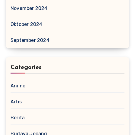
November 2024
Oktober 2024
September 2024
Categories
Anime
Artis
Berita
Budaya Jepang