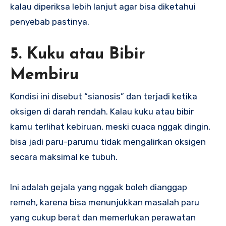
kalau diperiksa lebih lanjut agar bisa diketahui
penyebab pastinya.
5. Kuku atau Bibir
Membiru
Kondisi ini disebut “sianosis” dan terjadi ketika
oksigen di darah rendah. Kalau kuku atau bibir
kamu terlihat kebiruan, meski cuaca nggak dingin,
bisa jadi paru-parumu tidak mengalirkan oksigen
secara maksimal ke tubuh.
Ini adalah gejala yang nggak boleh dianggap
remeh, karena bisa menunjukkan masalah paru
yang cukup berat dan memerlukan perawatan