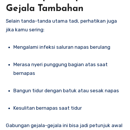
Gejala Tambahan
Selain tanda-tanda utama tadi, perhatikan juga
jika kamu sering:
Mengalami infeksi saluran napas berulang
Merasa nyeri punggung bagian atas saat
bernapas
Bangun tidur dengan batuk atau sesak napas
Kesulitan bernapas saat tidur
Gabungan gejala-gejala ini bisa jadi petunjuk awal