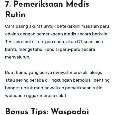
7. Pemeriksaan Medis
Rutin
Cara paling akurat untuk deteksi dini masalah paru
adalah dengan pemeriksaan medis secara berkala.
Tes spirometri, rontgen dada, atau CT scan bisa
bantu mengetahui kondisi paru-paru secara
menyeluruh.
Buat kamu yang punya riwayat merokok, alergi,
atau sering berada di lingkungan berpolusi, penting
banget untuk menjadwalkan pemeriksaan rutin
walaupun nggak merasa sakit.
Bonus Tips: Waspadai