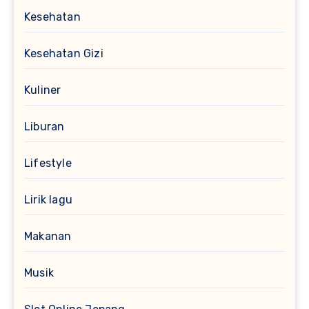
Kesehatan
Kesehatan Gizi
Kuliner
Liburan
Lifestyle
Lirik lagu
Makanan
Musik