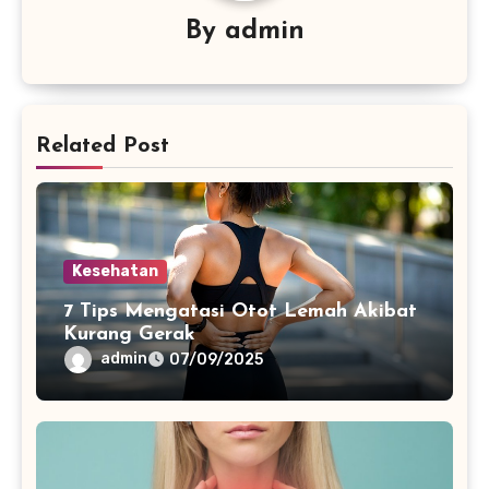
By
admin
Related Post
Kesehatan
7 Tips Mengatasi Otot Lemah Akibat
Kurang Gerak
admin
07/09/2025