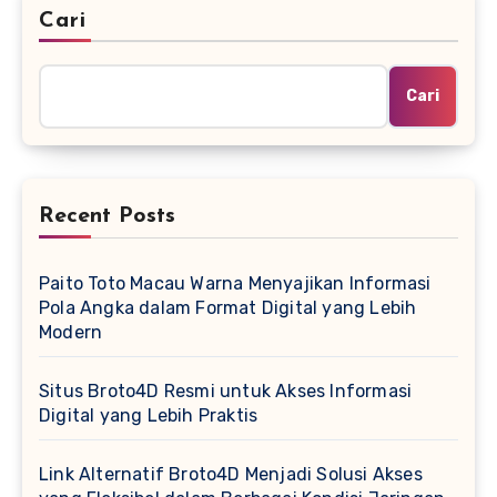
Cari
Cari
Recent Posts
Paito Toto Macau Warna Menyajikan Informasi
Pola Angka dalam Format Digital yang Lebih
Modern
Situs Broto4D Resmi untuk Akses Informasi
Digital yang Lebih Praktis
Link Alternatif Broto4D Menjadi Solusi Akses