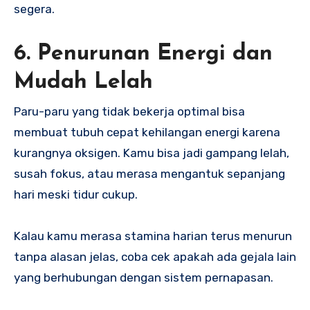
segera.
6. Penurunan Energi dan
Mudah Lelah
Paru-paru yang tidak bekerja optimal bisa
membuat tubuh cepat kehilangan energi karena
kurangnya oksigen. Kamu bisa jadi gampang lelah,
susah fokus, atau merasa mengantuk sepanjang
hari meski tidur cukup.
Kalau kamu merasa stamina harian terus menurun
tanpa alasan jelas, coba cek apakah ada gejala lain
yang berhubungan dengan sistem pernapasan.