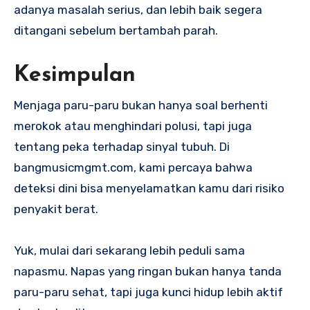
adanya masalah serius, dan lebih baik segera
ditangani sebelum bertambah parah.
Kesimpulan
Menjaga paru-paru bukan hanya soal berhenti
merokok atau menghindari polusi, tapi juga
tentang peka terhadap sinyal tubuh. Di
bangmusicmgmt.com, kami percaya bahwa
deteksi dini bisa menyelamatkan kamu dari risiko
penyakit berat.
Yuk, mulai dari sekarang lebih peduli sama
napasmu. Napas yang ringan bukan hanya tanda
paru-paru sehat, tapi juga kunci hidup lebih aktif