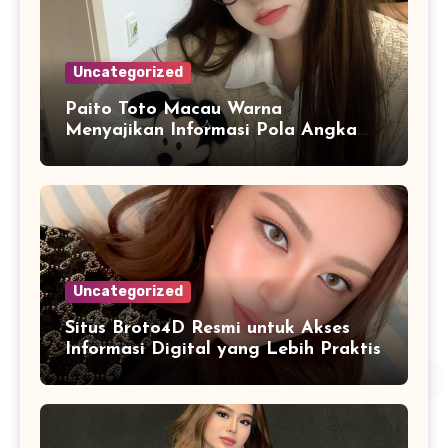
Uncategorized
Paito Toto Macau Warna
Menyajikan Informasi Pola Angka
dalam Format Digital yang Lebih
Modern
Uncategorized
Situs Broto4D Resmi untuk Akses
Informasi Digital yang Lebih Praktis